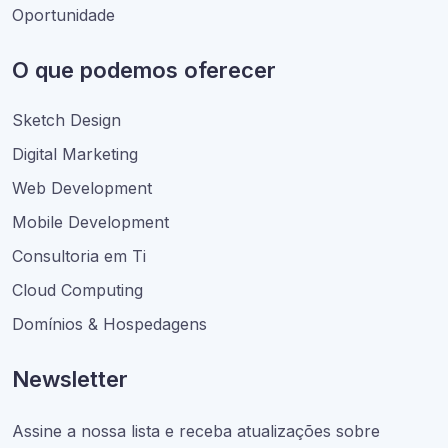
Oportunidade
O que podemos oferecer
Sketch Design
Digital Marketing
Web Development
Mobile Development
Consultoria em Ti
Cloud Computing
Domínios & Hospedagens
Newsletter
Assine a nossa lista e receba atualizações sobre