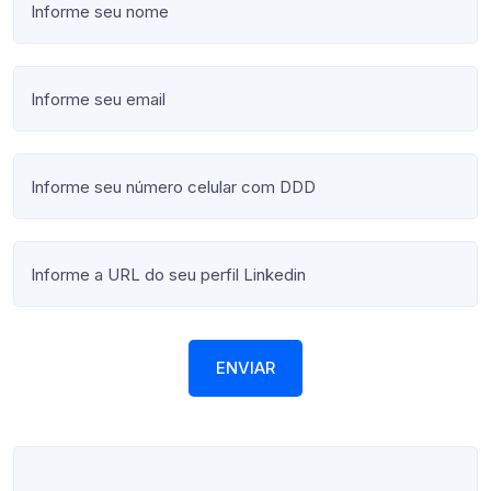
ENVIAR