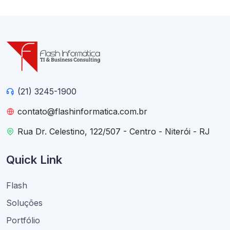
(21) 3245-1900
contato@flashinformatica.com.br
Rua Dr. Celestino, 122/507 - Centro - Niterói - RJ
Quick Link
Flash
Soluções
Portfólio