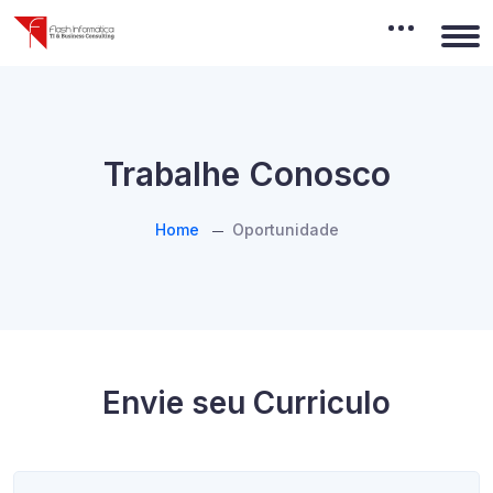
Trabalhe Conosco
Home
Oportunidade
Envie seu Curriculo