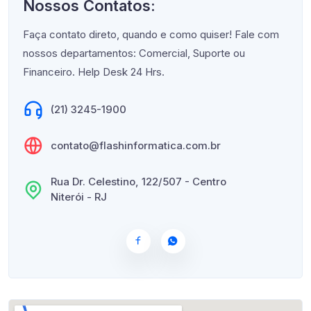
Nossos Contatos:
Faça contato direto, quando e como quiser! Fale com
nossos departamentos: Comercial, Suporte ou
Financeiro. Help Desk 24 Hrs.
(21) 3245-1900
contato@flashinformatica.com.br
Rua Dr. Celestino, 122/507 - Centro
Niterói - RJ